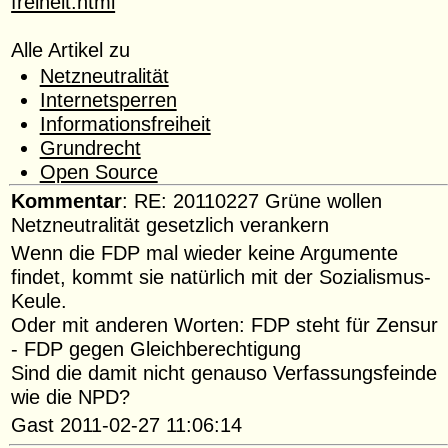
freiheit.html
Alle Artikel zu
Netzneutralität
Internetsperren
Informationsfreiheit
Grundrecht
Open Source
Kommentar
: RE: 20110227 Grüne wollen
Netzneutralität gesetzlich verankern
Wenn die FDP mal wieder keine Argumente
findet, kommt sie natürlich mit der Sozialismus-
Keule.
Oder mit anderen Worten: FDP steht für Zensur
- FDP gegen Gleichberechtigung
Sind die damit nicht genauso Verfassungsfeinde
wie die NPD?
Gast 2011-02-27 11:06:14