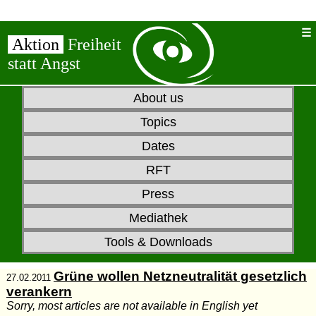
Aktion
Freiheit
statt Angst
About us
Topics
Dates
RFT
Press
Mediathek
Tools & Downloads
Grüne wollen Netzneutralität gesetzlich
27.02.2011
verankern
Sorry, most articles are not available in English yet