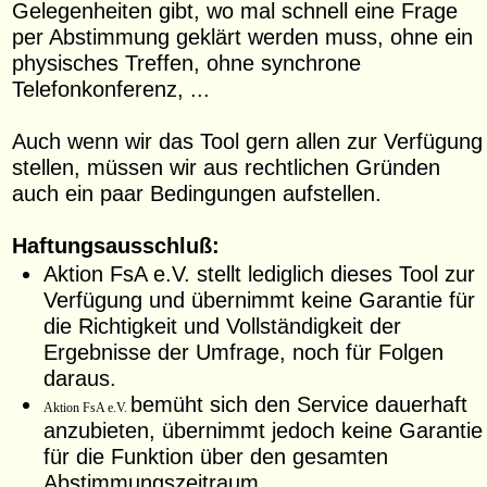
Gelegenheiten gibt, wo mal schnell eine Frage
per Abstimmung geklärt werden muss, ohne ein
physisches Treffen, ohne synchrone
Telefonkonferenz, ...
Auch wenn wir das Tool gern allen zur Verfügung
stellen, müssen wir aus rechtlichen Gründen
auch ein paar Bedingungen aufstellen.
Haftungsausschluß:
Aktion FsA e.V. stellt lediglich dieses Tool zur
Verfügung und übernimmt keine Garantie für
die Richtigkeit und Vollständigkeit der
Ergebnisse der Umfrage, noch für Folgen
daraus.
bemüht sich den Service dauerhaft
Aktion FsA e.V.
anzubieten, übernimmt jedoch keine Garantie
für die Funktion über den gesamten
Abstimmungszeitraum.