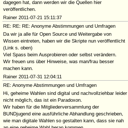
dagegen hat, dann werden wir die Quellen hier
veröffentlichen.
Rainer 2011-07-21 15:11:37
RE: RE: RE: Anonyme Abstimmungen und Umfragen
Da wir ja alle für Open Source und Weitergabe von
Wissen eintreten, haben wir die Skripte nun veröffentlicht
(Link s. oben)
Viel Spass beim Ausprobieren oder selbst verändern.
Wir freuen uns über Hinweise, was man/frau besser
machen kann.
Rainer 2011-07-31 12:04:11
RE: Anonyme Abstimmungen und Umfragen
Hi, geheime Wahlen sind digital und nachvollziehbar leider
nicht möglich, das ist ein Paradoxon.
Wir haben für die Mitgliederversammlung der
BUNDjugend eine ausführliche Abhandlung geschrieben,
wie man digitale Wahlen so gestalten kann, dass sie nah
an eine geheime Wahl heran kommen.