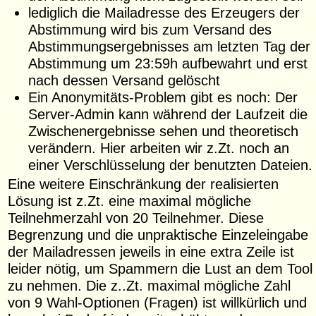
lediglich die Mailadresse des Erzeugers der
Abstimmung wird bis zum Versand des
Abstimmungsergebnisses am letzten Tag der
Abstimmung um 23:59h aufbewahrt und erst
nach dessen Versand gelöscht
Ein Anonymitäts-Problem gibt es noch: Der
Server-Admin kann während der Laufzeit die
Zwischenergebnisse sehen und theoretisch
verändern. Hier arbeiten wir z.Zt. noch an
einer Verschlüsselung der benutzten Dateien.
Eine weitere Einschränkung der realisierten
Lösung ist z.Zt. eine maximal mögliche
Teilnehmerzahl von 20 Teilnehmer. Diese
Begrenzung und die unpraktische Einzeleingabe
der Mailadressen jeweils in eine extra Zeile ist
leider nötig, um Spammern die Lust an dem Tool
zu nehmen. Die z..Zt. maximal mögliche Zahl
von 9 Wahl-Optionen (Fragen) ist willkürlich und