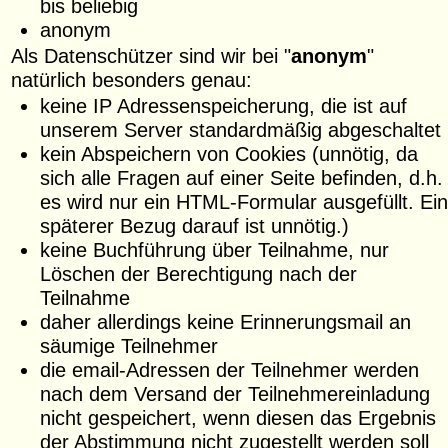
bis beliebig
anonym
Als Datenschützer sind wir bei "
anonym
"
natürlich besonders genau:
keine IP Adressenspeicherung, die ist auf
unserem Server standardmäßig abgeschaltet
kein Abspeichern von Cookies (unnötig, da
sich alle Fragen auf einer Seite befinden, d.h.
es wird nur ein HTML-Formular ausgefüllt. Ein
späterer Bezug darauf ist unnötig.)
keine Buchführung über Teilnahme, nur
Löschen der Berechtigung nach der
Teilnahme
daher allerdings keine Erinnerungsmail an
säumige Teilnehmer
die email-Adressen der Teilnehmer werden
nach dem Versand der Teilnehmereinladung
nicht gespeichert, wenn diesen das Ergebnis
der Abstimmung nicht zugestellt werden soll