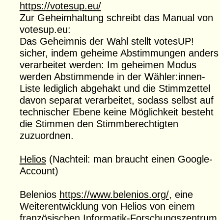
https://votesup.eu/
Zur Geheimhaltung schreibt das Manual von
votesup.eu:
Das Geheimnis der Wahl stellt votesUP!
sicher, indem geheime Abstimmungen anders
verarbeitet werden: Im geheimen Modus
werden Abstimmende in der Wähler:innen-
Liste lediglich abgehakt und die Stimmzettel
davon separat verarbeitet, sodass selbst auf
technischer Ebene keine Möglichkeit besteht
die Stimmen den Stimmberechtigten
zuzuordnen.
Helios
(Nachteil: man braucht einen Google-
Account)
Belenios
https://www.belenios.org/
, eine
Weiterentwicklung von Helios von einem
französischen Informatik-Forschungszentrum