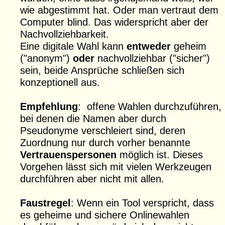
wie abgestimmt hat. Oder man vertraut dem
Computer blind. Das widerspricht aber der
Nachvollziehbarkeit.
Eine digitale Wahl kann
entweder
geheim
("anonym")
oder
nachvollziehbar ("sicher")
sein, beide Ansprüche schließen sich
konzeptionell aus.
Empfehlung
: offene Wahlen durchzuführen,
bei denen die Namen aber durch
Pseudonyme verschleiert sind, deren
Zuordnung nur durch vorher benannte
Vertrauenspersonen
möglich ist. Dieses
Vorgehen lässt sich mit vielen Werkzeugen
durchführen aber nicht mit allen.
Faustregel
: Wenn ein Tool verspricht, dass
es geheime und sichere Onlinewahlen