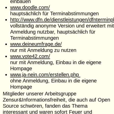
einbauen
www.doodle.com/
hauptsächlich für Terminabstimmungen
http://www.dfn.de/dienstleistungen/dfnterminp
vollständig anonyme Version und erweitert mit
Anmeldung nutzbar, hauptsächlich für
Terminabstimmungen
www.deineumfrage.de/
nur mit Anmeldung zu nutzen
www.vote42.com/
nur mit Anmeldung, Einbau in die eigene
Hompage
www.ja-nein.com/erstellen.php
ohne Anmeldung, Einbau in die eigene
Hompage
Mitglieder unserer Arbeitsgruppe
Zensur&Informationsfreiheit, die auch auf Open
Source schwören, fanden das Thema
interessant und waren sofort Feuer und