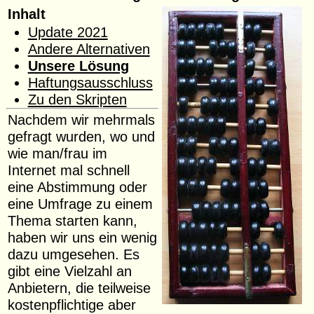
Inhalt
Update 2021
Andere Alternativen
Unsere Lösung
Haftungsausschluss
Zu den Skripten
Nachdem wir mehrmals
gefragt wurden, wo und
wie man/frau im
Internet mal schnell
eine Abstimmung oder
eine Umfrage zu einem
Thema starten kann,
haben wir uns ein wenig
dazu umgesehen. Es
gibt eine Vielzahl an
Anbietern, die teilweise
kostenpflichtige aber