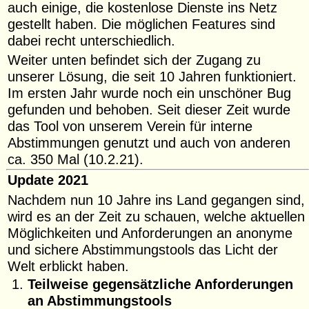
auch einige, die kostenlose Dienste ins Netz
gestellt haben. Die möglichen Features sind
dabei recht unterschiedlich.
Weiter unten befindet sich der Zugang zu
unserer Lösung, die seit 10 Jahren funktioniert.
Im ersten Jahr wurde noch ein unschöner Bug
gefunden und behoben. Seit dieser Zeit wurde
das Tool von unserem Verein für interne
Abstimmungen genutzt und auch von anderen
ca. 350 Mal (10.2.21).
Update 2021
Nachdem nun 10 Jahre ins Land gegangen sind,
wird es an der Zeit zu schauen, welche aktuellen
Möglichkeiten und Anforderungen an anonyme
und sichere Abstimmungstools das Licht der
Welt erblickt haben.
Teilweise gegensätzliche Anforderungen
an Abstimmungstools