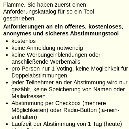
Flamme. Sie haben zuerst einen
Anforderungskatalog für so ein Tool
geschrieben.
Anforderungen an ein offenes, kostenloses,
anonymes und sicheres Abstimmungstool
kostenlos
keine Anmeldung notwendig
keine Werbungeinblendungen oder
anschließende Werbemails
pro Person nur 1 Voting, keine Möglichkeit für
Doppelabstimmungen
jeder Teilnehmer an der Abstimmung wird nur
gezählt, keine Speicherung von Namen oder
Mailadressen
Abstimmung per Checkbox (mehrere
Möglichkeiten) oder Radio-Button (ja-nein-
enthalten)
Laufzeit der Abstimmung von 1 Tag (heute)