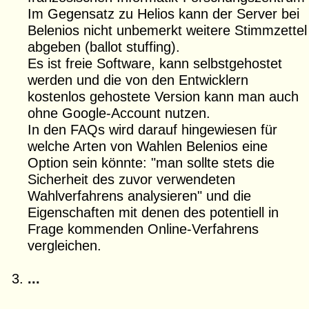
Im Gegensatz zu Helios kann der Server bei
Belenios nicht unbemerkt weitere Stimmzettel
abgeben (ballot stuffing).
Es ist freie Software, kann selbstgehostet
werden und die von den Entwicklern
kostenlos gehostete Version kann man auch
ohne Google-Account nutzen.
In den FAQs wird darauf hingewiesen für
welche Arten von Wahlen Belenios eine
Option sein könnte: "man sollte stets die
Sicherheit des zuvor verwendeten
Wahlverfahrens analysieren" und die
Eigenschaften mit denen des potentiell in
Frage kommenden Online-Verfahrens
vergleichen.
...