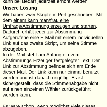
kann bei Bedarf jederzeit erhöht werden.
Unsere Lösung
Wir haben zwei Skripte in Perl geschrieben. Mit
dem
einem kann man/frau eine
Umfrage/Abstimmung erzeugen und starten
.
Dadurch erhält jeder zur Abstimmung
Aufgerufene eine E-Mail mit einem individuellen
Link auf das zweite Skript, um seine Stimme
abzugeben.
In der Mail steht am Anfang ein vom
Abstimmungs-Erzeuger festgelegter Text. Der
Link zur Abstimmung befindet sich am Ende
dieser Mail. Der Link kann nur einmal benutzt
werden und ist danach ungültig. Es ist
sichergestellt, dass die Stimmenabgabe nicht
auf einen einzelnen Wähler zurückgeführt
werden kann.
Es wäre schön, wenn möglichst viele dieses