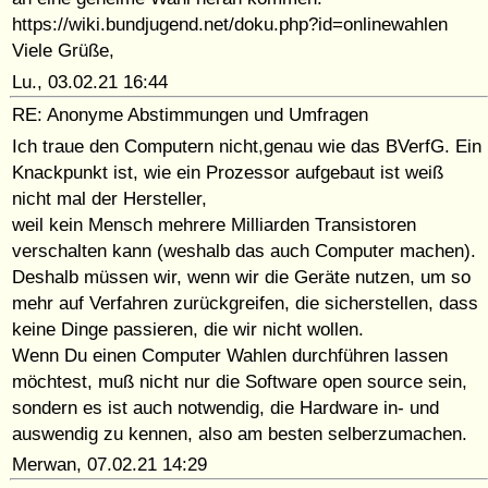
https://wiki.bundjugend.net/doku.php?id=onlinewahlen
Viele Grüße,
Lu., 03.02.21 16:44
RE: Anonyme Abstimmungen und Umfragen
Ich traue den Computern nicht,genau wie das BVerfG. Ein
Knackpunkt ist, wie ein Prozessor aufgebaut ist weiß
nicht mal der Hersteller,
weil kein Mensch mehrere Milliarden Transistoren
verschalten kann (weshalb das auch Computer machen).
Deshalb müssen wir, wenn wir die Geräte nutzen, um so
mehr auf Verfahren zurückgreifen, die sicherstellen, dass
keine Dinge passieren, die wir nicht wollen.
Wenn Du einen Computer Wahlen durchführen lassen
möchtest, muß nicht nur die Software open source sein,
sondern es ist auch notwendig, die Hardware in- und
auswendig zu kennen, also am besten selberzumachen.
Merwan, 07.02.21 14:29