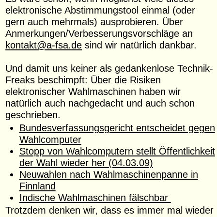
elektronische Abstimmungstool einmal (oder
gern auch mehrmals) ausprobieren. Über
Anmerkungen/Verbesserungsvorschläge an
kontakt@a-fsa.de
sind wir natürlich dankbar.
Und damit uns keiner als gedankenlose Technik-
Freaks beschimpft: Über die Risiken
elektronischer Wahlmaschinen haben wir
natürlich auch nachgedacht und auch schon
geschrieben.
Bundesverfassungsgericht entscheidet gegen
Wahlcomputer
Stopp von Wahlcomputern stellt Öffentlichkeit
der Wahl wieder her (04.03.09)
Neuwahlen nach Wahlmaschinenpanne in
Finnland
Indische Wahlmaschinen fälschbar
Trotzdem denken wir, dass es immer mal wieder