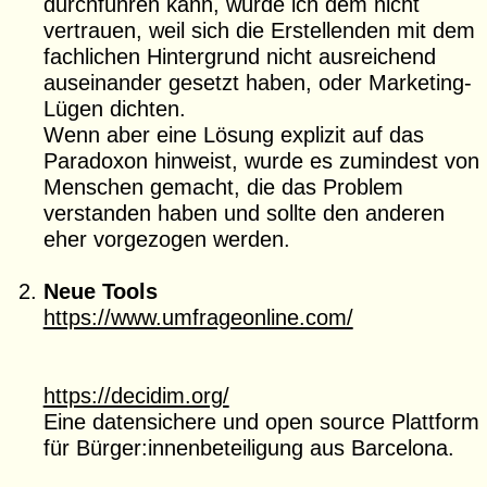
durchführen kann, würde ich dem nicht
vertrauen, weil sich die Erstellenden mit dem
fachlichen Hintergrund nicht ausreichend
auseinander gesetzt haben, oder Marketing-
Lügen dichten.
Wenn aber eine Lösung explizit auf das
Paradoxon hinweist, wurde es zumindest von
Menschen gemacht, die das Problem
verstanden haben und sollte den anderen
eher vorgezogen werden.
Neue Tools
https://www.umfrageonline.com/
https://decidim.org/
Eine datensichere und open source Plattform
für Bürger:innenbeteiligung aus Barcelona.