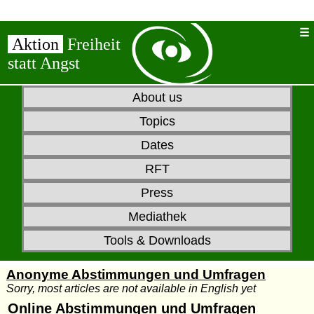
Aktion
Freiheit
statt Angst
About us
Topics
Dates
RFT
Press
Mediathek
Tools & Downloads
Anonyme Abstimmungen und Umfragen
Sorry, most articles are not available in English yet
Online Abstimmungen und Umfragen