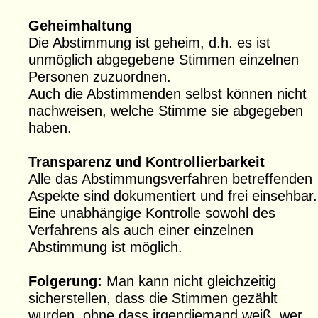
Geheimhaltung
Die Abstimmung ist geheim, d.h. es ist
unmöglich abgegebene Stimmen einzelnen
Personen zuzuordnen.
Auch die Abstimmenden selbst können nicht
nachweisen, welche Stimme sie abgegeben
haben.
Transparenz und Kontrollierbarkeit
Alle das Abstimmungsverfahren betreffenden
Aspekte sind dokumentiert und frei einsehbar.
Eine unabhängige Kontrolle sowohl des
Verfahrens als auch einer einzelnen
Abstimmung ist möglich.
Folgerung:
Man kann nicht gleichzeitig
sicherstellen, dass die Stimmen gezählt
wurden, ohne dass irgendjemand weiß, wer