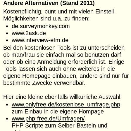
Andere Alternativen (Stand 2011)
Kostenpflichtig, bunt und mit vielen Einstell-
Möglichkeiten sind u.a. zu finden:
de.surveymonkey.com
www.2ask.de
www.interview-efm.de
Bei den kostenlosen Tools ist zu unterscheiden
ob man/frau sie einfach mal so benutzen darf
oder ob eine Anmeldung erforderlich ist. Einige
Tools lassen sich auch ohne weiteres in die
eigene Homepage einbauen, andere sind nur für
bestimmte Zwecke verwendbar.
Hier eine kleine ebenfalls willkürliche Auswahl:
www.onlyfree.de/kostenlose_umfrage.php
zum Einbau in die eigene Hompage
www.php-free.de/Umfragen/
PHP Scripte zum Selber-Basteln und