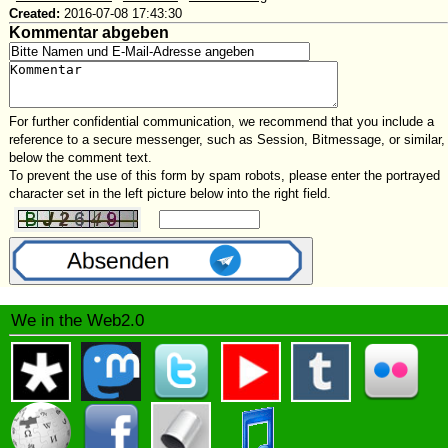
Created:
2016-07-08 17:43:30
Kommentar abgeben
For further confidential communication, we recommend that you include a
reference to a secure messenger, such as Session, Bitmessage, or similar,
below the comment text.
To prevent the use of this form by spam robots, please enter the portrayed
character set in the left picture below into the right field.
We in the Web2.0