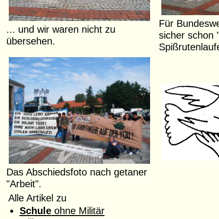
Für Bundeswe
... und wir waren nicht zu
sicher schon 
übersehen.
Spißrutenlaufe
Das Abschiedsfoto nach getaner
"Arbeit".
Alle Artikel zu
Schule
ohne Militär