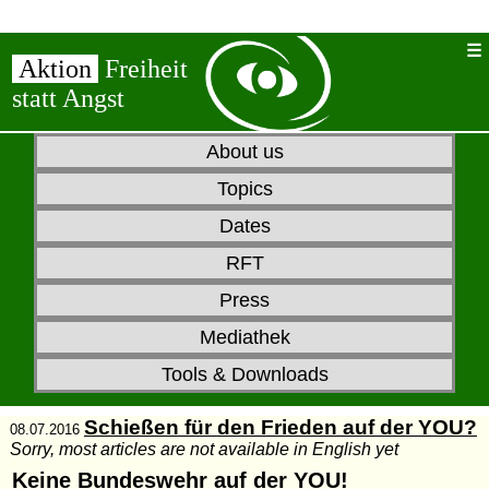
Aktion
Freiheit
statt Angst
About us
Topics
Dates
RFT
Press
Mediathek
Tools & Downloads
Schießen für den Frieden auf der YOU?
08.07.2016
Sorry, most articles are not available in English yet
Keine Bundeswehr auf der YOU!