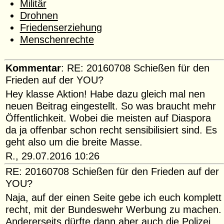
Militär
Drohnen
Friedenserziehung
Menschenrechte
Kommentar
: RE: 20160708 Schießen für den
Frieden auf der YOU?
Hey klasse Aktion! Habe dazu gleich mal nen
neuen Beitrag eingestellt. So was braucht mehr
Öffentlichkeit. Wobei die meisten auf Diaspora
da ja offenbar schon recht sensibilisiert sind. Es
geht also um die breite Masse.
R., 29.07.2016 10:26
RE: 20160708 Schießen für den Frieden auf der
YOU?
Naja, auf der einen Seite gebe ich euch komplett
recht, mit der Bundeswehr Werbung zu machen.
Andererseits dürfte dann aber auch die Polizei