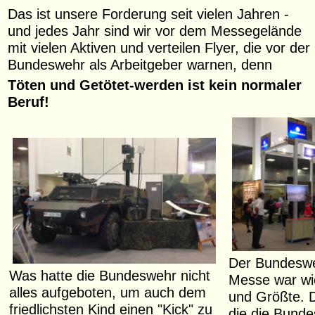
Das ist unsere Forderung seit vielen Jahren -
und jedes Jahr sind wir vor dem Messegelände
mit vielen Aktiven und verteilen Flyer, die vor der
Bundeswehr als Arbeitgeber warnen, denn
Töten und Getötet-werden ist kein normaler
Beruf!
Der Bundeswe
Was hatte die Bundeswehr nicht
Messe war wi
alles aufgeboten, um auch dem
und Größte. D
friedlichsten Kind einen "Kick" zu
die die Bund