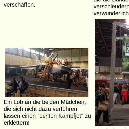
verschaffen.
verschleudern
verwunderlich
Ein Lob an die beiden Mädchen,
die sich nicht dazu verführen
lassen einen "echten Kampfjet" zu
erklettern!