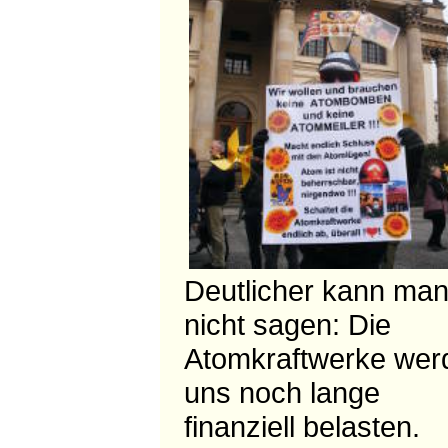
Deutlicher kann man
nicht sagen: Die
Atomkraftwerke wer
uns noch lange
finanziell belasten.