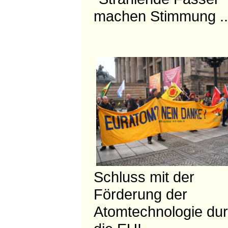
machen Stimmung ..
Schluss mit der
Förderung der
Atomtechnologie du