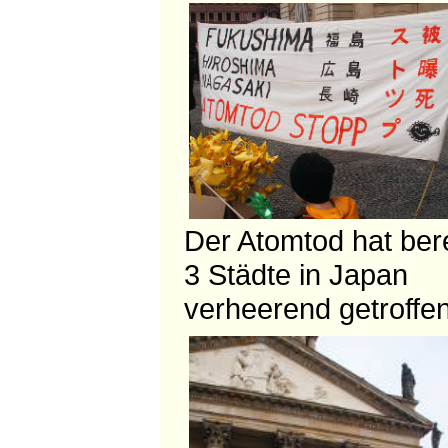
Der Atomtod hat bere
3 Städte in Japan
verheerend getroffen