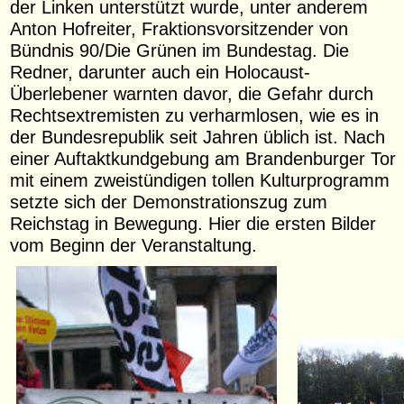
der Linken unterstützt wurde, unter anderem
Anton Hofreiter, Fraktionsvorsitzender von
Bündnis 90/Die Grünen im Bundestag. Die
Redner, darunter auch ein Holocaust-
Überlebener warnten davor, die Gefahr durch
Rechtsextremisten zu verharmlosen, wie es in
der Bundesrepublik seit Jahren üblich ist. Nach
einer Auftaktkundgebung am Brandenburger Tor
mit einem zweistündigen tollen Kulturprogramm
setzte sich der Demonstrationszug zum
Reichstag in Bewegung. Hier die ersten Bilder
vom Beginn der Veranstaltung.