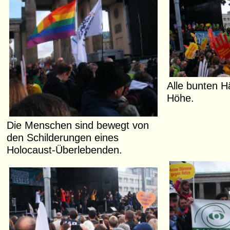
Alle bunten H
Höhe.
Die Menschen sind bewegt von
den Schilderungen eines
Holocaust-Überlebenden.