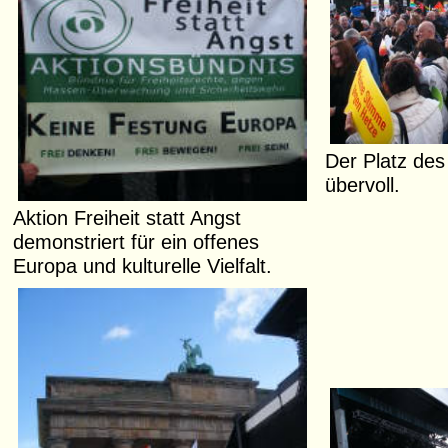
Der Platz des
übervoll.
Aktion Freiheit statt Angst
demonstriert für ein offenes
Europa und kulturelle Vielfalt.