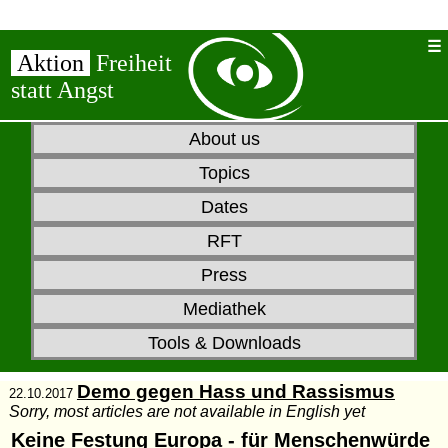
Aktion
Freiheit
statt Angst
About us
Topics
Dates
RFT
Press
Mediathek
Tools & Downloads
Demo gegen Hass und Rassismus
22.10.2017
Sorry, most articles are not available in English yet
Keine Festung Europa - für Menschenwürde