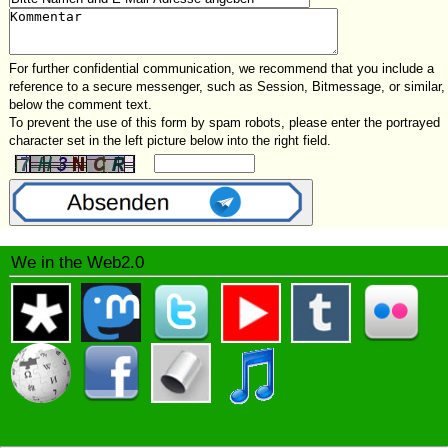
For further confidential communication, we recommend that you include a
reference to a secure messenger, such as Session, Bitmessage, or similar,
below the comment text.
To prevent the use of this form by spam robots, please enter the portrayed
character set in the left picture below into the right field.
We in the Web2.0