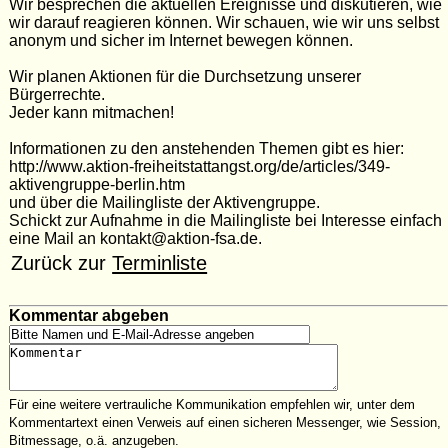
Wir besprechen die aktuellen Ereignisse und diskutieren, wie
wir darauf reagieren können. Wir schauen, wie wir uns selbst
anonym und sicher im Internet bewegen können.
Wir planen Aktionen für die Durchsetzung unserer
Bürgerrechte.
Jeder kann mitmachen!
Informationen zu den anstehenden Themen gibt es hier:
http://www.aktion-freiheitstattangst.org/de/articles/349-
aktivengruppe-berlin.htm
und über die Mailingliste der Aktivengruppe.
Schickt zur Aufnahme in die Mailingliste bei Interesse einfach
eine Mail an kontakt@aktion-fsa.de.
Zurück zur
Terminliste
Kommentar abgeben
Für eine weitere vertrauliche Kommunikation empfehlen wir, unter dem
Kommentartext einen Verweis auf einen sicheren Messenger, wie Session,
Bitmessage, o.ä. anzugeben.