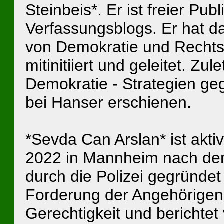
Steinbeis*. Er ist freier Pu
Verfassungsblogs. Er hat da
von Demokratie und Rechtss
mitinitiiert und geleitet. Zu
Demokratie - Strategien ge
bei Hanser erschienen.
*Sevda Can Arslan* ist aktiv 
2022 in Mannheim nach de
durch die Polizei gegründet 
Forderung der Angehörigen
Gerechtigkeit und bericht