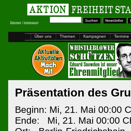
Sitemap
|
Impressum
Über uns
Themen
Kampagnen
Termine
Präsentation des Gr
Beginn: Mi, 21. Mai 00:00
Ende: Mi, 21. Mai 00:00 