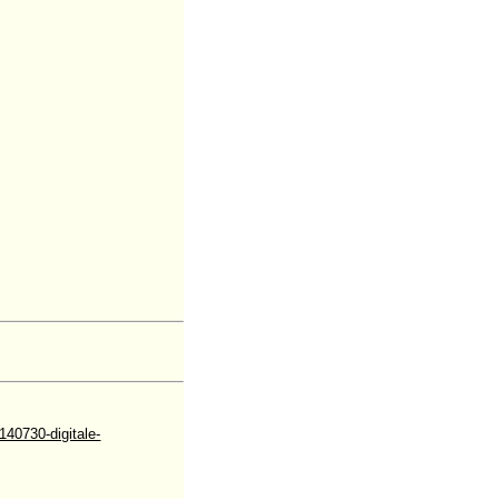
40730-digitale-