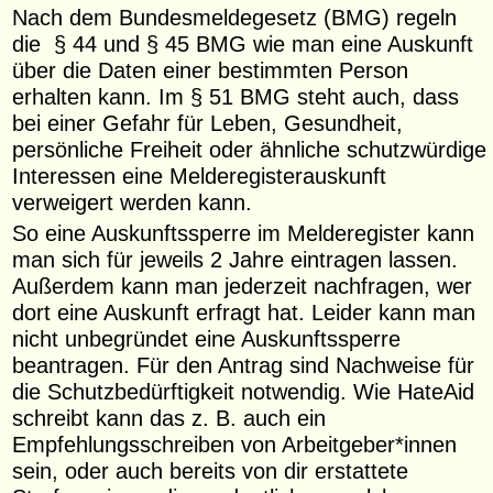
Nach dem Bundesmeldegesetz (BMG) regeln
die § 44 und § 45 BMG wie man eine Auskunft
über die Daten einer bestimmten Person
erhalten kann. Im § 51 BMG steht auch, dass
bei einer Gefahr für Leben, Gesundheit,
persönliche Freiheit oder ähnliche schutzwürdige
Interessen eine Melderegisterauskunft
verweigert werden kann.
So eine Auskunftssperre im Melderegister kann
man sich für jeweils 2 Jahre eintragen lassen.
Außerdem kann man jederzeit nachfragen, wer
dort eine Auskunft erfragt hat. Leider kann man
nicht unbegründet eine Auskunftssperre
beantragen. Für den Antrag sind Nachweise für
die Schutzbedürftigkeit notwendig. Wie HateAid
schreibt kann das z. B. auch ein
Empfehlungsschreiben von Arbeitgeber*innen
sein, oder auch bereits von dir erstattete