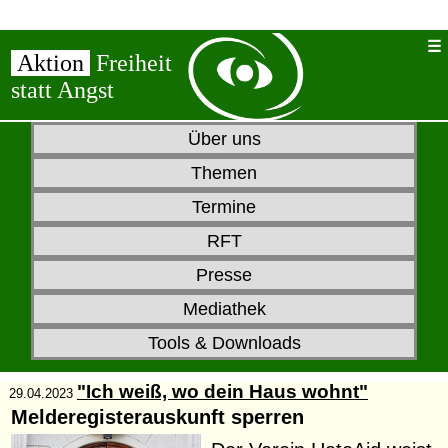
Aktion
Freiheit
statt Angst
Über uns
Themen
Termine
RFT
Presse
Mediathek
Tools & Downloads
"Ich weiß, wo dein Haus wohnt"
29.04.2023
Melderegisterauskunft sperren