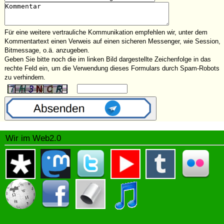
Für eine weitere vertrauliche Kommunikation empfehlen wir, unter dem
Kommentartext einen Verweis auf einen sicheren Messenger, wie Session,
Bitmessage, o.ä. anzugeben.
Geben Sie bitte noch die im linken Bild dargestellte Zeichenfolge in das
rechte Feld ein, um die Verwendung dieses Formulars durch Spam-Robots
zu verhindern.
Wir im Web2.0