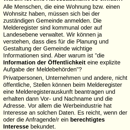
Alle Menschen, die eine Wohnung bzw. einen
Wohnsitz haben, müssen sich bei der
zuständigen Gemeinde anmelden. Die
Melderegister sind kommunal oder auf
Landesebene verwaltet. Wir können ja
verstehen, dass dies für die Planung und
Gestaltung der Gemeinde wichtige
Informationen sind. Aber warum ist "die
Information der Öffentlichkeit
eine explizite
Aufgabe der Meldebehörden"?
Privatpersonen, Unternehmen und andere, nicht
öffentliche, Stellen können beim Melderegister
eine Melderegisterauskunft beantragen und
erhalten dann Vor- und Nachname und die
Adresse. Vor allem die Werbeindustrie hat
Interesse an solchen Daten. Es reicht, wenn der
oder die Anfragende/r ein
berechtigtes
Interesse
bekundet.