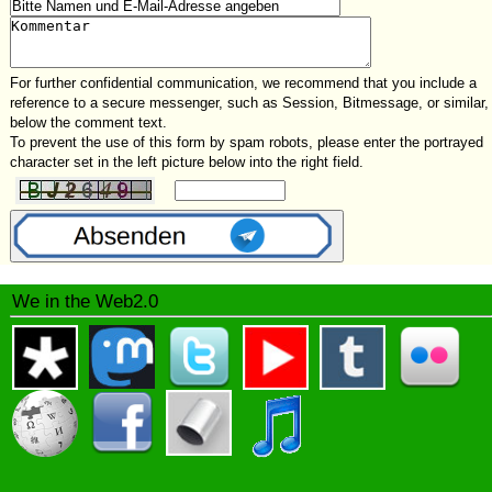
For further confidential communication, we recommend that you include a
reference to a secure messenger, such as Session, Bitmessage, or similar,
below the comment text.
To prevent the use of this form by spam robots, please enter the portrayed
character set in the left picture below into the right field.
We in the Web2.0